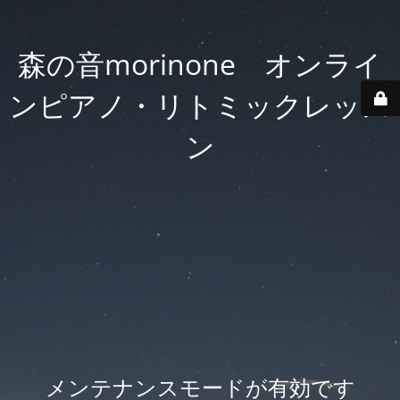
森の音morinone オンライ
ンピアノ・リトミックレッス
ン
メンテナンスモードが有効です